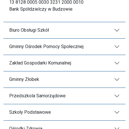
13 8128 0005 0030 3231 2000 0010
Bank Spółdzielczy w Budzowie
Biuro Obsługi Szkół
Gminny Ośrodek Pomocy Społecznej
Zakład Gospodarki Komunalnej
Gminny Żłobek
Przedszkola Samorządowe
Szkoły Podstawowe
Ośrodki Zdrowia