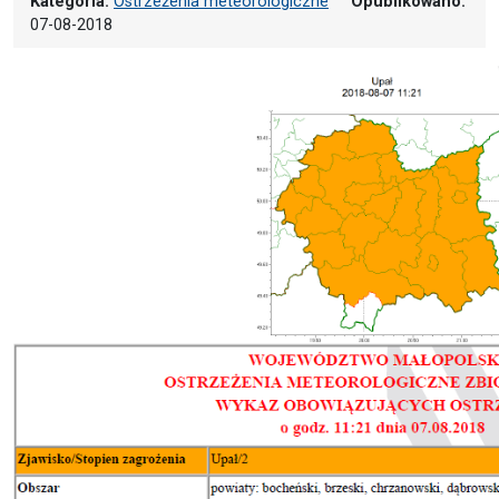
Kategoria:
Ostrzeżenia meteorologiczne
Opublikowano:
07-08-2018