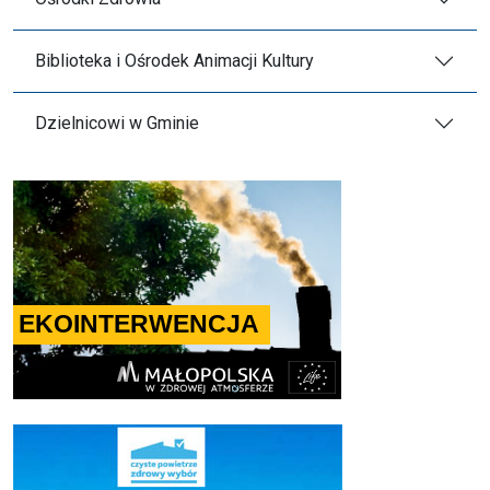
Biblioteka i Ośrodek Animacji Kultury
Dzielnicowi w Gminie