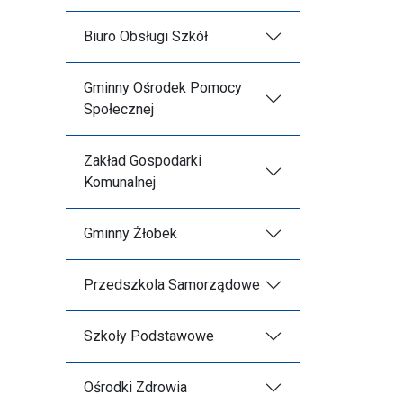
Biuro Obsługi Szkół
Gminny Ośrodek Pomocy
Społecznej
Zakład Gospodarki
Komunalnej
Gminny Żłobek
Przedszkola Samorządowe
Szkoły Podstawowe
Ośrodki Zdrowia