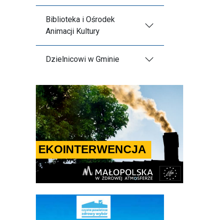
Biblioteka i Ośrodek
Animacji Kultury
Dzielnicowi w Gminie