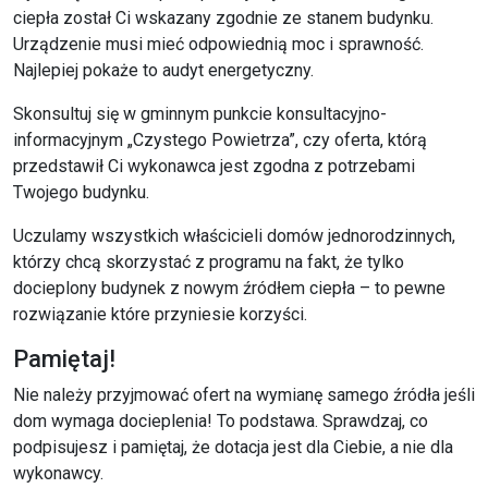
ciepła został Ci wskazany zgodnie ze stanem budynku.
Urządzenie musi mieć odpowiednią moc i sprawność.
Najlepiej pokaże to audyt energetyczny.
Skonsultuj się w gminnym punkcie konsultacyjno-
informacyjnym „Czystego Powietrza”, czy oferta, którą
przedstawił Ci wykonawca jest zgodna z potrzebami
Twojego budynku.
Uczulamy wszystkich właścicieli domów jednorodzinnych,
którzy chcą skorzystać z programu na fakt, że tylko
docieplony budynek z nowym źródłem ciepła – to pewne
rozwiązanie które przyniesie korzyści.
Pamiętaj!
Nie należy przyjmować ofert na wymianę samego źródła jeśli
dom wymaga docieplenia! To podstawa. Sprawdzaj, co
podpisujesz i pamiętaj, że dotacja jest dla Ciebie, a nie dla
wykonawcy.