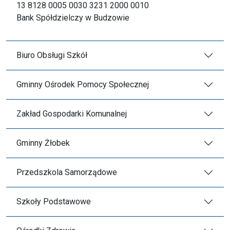
13 8128 0005 0030 3231 2000 0010
Bank Spółdzielczy w Budzowie
Biuro Obsługi Szkół
Gminny Ośrodek Pomocy Społecznej
Zakład Gospodarki Komunalnej
Gminny Żłobek
Przedszkola Samorządowe
Szkoły Podstawowe