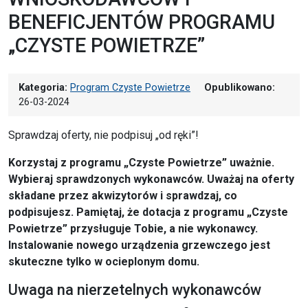
BENEFICJENTÓW PROGRAMU
„CZYSTE POWIETRZE”
Kategoria:
Program Czyste Powietrze
Opublikowano:
26-03-2024
Sprawdzaj oferty, nie podpisuj „od ręki”!
Korzystaj z programu „Czyste Powietrze” uważnie.
Wybieraj sprawdzonych wykonawców. Uważaj na oferty
składane przez akwizytorów i sprawdzaj, co
podpisujesz. Pamiętaj, że dotacja z programu „Czyste
Powietrze” przysługuje Tobie, a nie wykonawcy.
Instalowanie nowego urządzenia grzewczego jest
skuteczne tylko w ocieplonym domu.
Uwaga na nierzetelnych wykonawców