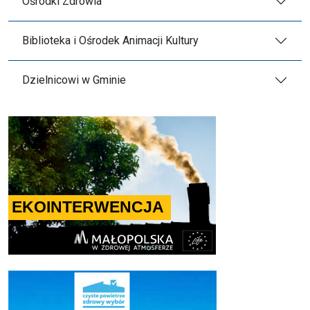
Ośrodki Zdrowia
Biblioteka i Ośrodek Animacji Kultury
Dzielnicowi w Gminie