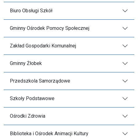
Biuro Obsługi Szkół
Gminny Ośrodek Pomocy Społecznej
Zakład Gospodarki Komunalnej
Gminny Żłobek
Przedszkola Samorządowe
Szkoły Podstawowe
Ośrodki Zdrowia
Biblioteka i Ośrodek Animacji Kultury