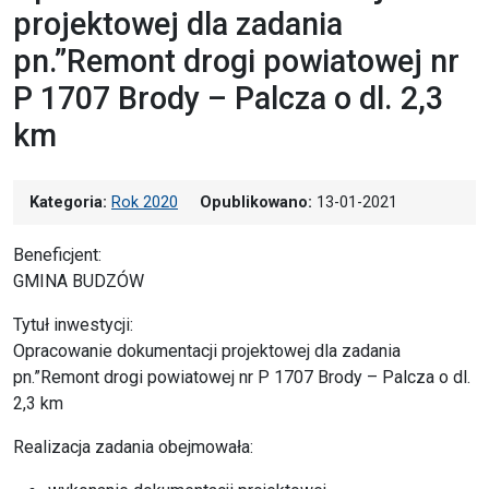
projektowej dla zadania
pn.”Remont drogi powiatowej nr
P 1707 Brody – Palcza o dl. 2,3
km
Kategoria:
Rok 2020
Opublikowano:
13-01-2021
Beneficjent:
GMINA BUDZÓW
Tytuł inwestycji:
Opracowanie dokumentacji projektowej dla zadania
pn.”Remont drogi powiatowej nr P 1707 Brody – Palcza o dl.
2,3 km
Realizacja zadania obejmowała: