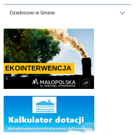
Dzielnicowi w Gminie