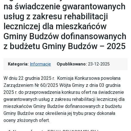
na świadczenie gwarantowanych
usług z zakresu rehabilitacji
leczniczej dla mieszkańców
Gminy Budzów dofinansowanych
z budżetu Gminy Budzów – 2025
Kategoria:
Informacje
Opublikowano:
23-12-2025
W dniu 22 grudnia 2025 r. Komisja Konkursowa powołana
Zarządzeniem Nr 60/2025 Wójta Gminy z dnia 03 grudnia
2025 r. do przeprowadzenia konkursu ofert na świadczenie
gwarantowanych usług z zakresu rehabilitacji leczniczej dla
mieszkańców Gminy Budzów dofinansowanych z budżetu
Gminy Budzów oraz określenia jej trybu pracy dokonała
oceny złożonych ofert.