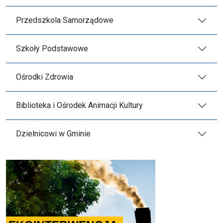
Przedszkola Samorządowe
Szkoły Podstawowe
Ośrodki Zdrowia
Biblioteka i Ośrodek Animacji Kultury
Dzielnicowi w Gminie