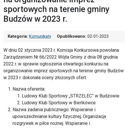
sportowych na terenie gminy
Budzów w 2023 r.
Kategoria:
Komunikaty
Opublikowano:
02-01-2023
W dniu 02 stycznia 2023 r. Komisja Konkursowa powołana
Zarządzeniem Nr 66/2022 Wójta Gminy z dnia 08 grudnia
2022 r. w sprawie ogłoszenia otwartego konkursu na
organizowanie imprez sportowych na terenie gminy Budzów
w 2023 r. dokonała oceny złożonych ofert.
Nazwa oferenta:
Ludowy Klub Sportowy „STRZELEC” w Budzowie
Ludowy Klub Sportowy w Bieńkówce
Nazwa zadania publicznego: Wspieranie i
upowszechnianie kultury fizycznej; Organizacja
rozgrywek w piłce nożnej. Wspieranie i