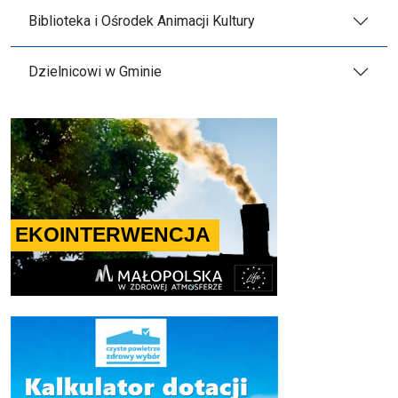
Biblioteka i Ośrodek Animacji Kultury
Dzielnicowi w Gminie