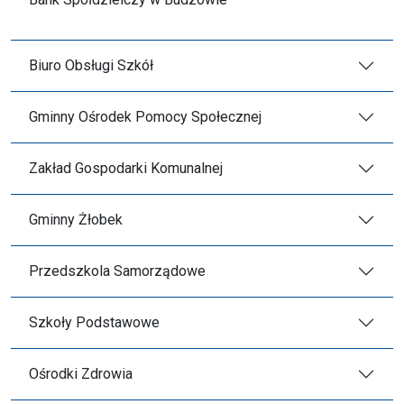
Biuro Obsługi Szkół
Gminny Ośrodek Pomocy Społecznej
Zakład Gospodarki Komunalnej
Gminny Żłobek
Przedszkola Samorządowe
Szkoły Podstawowe
Ośrodki Zdrowia