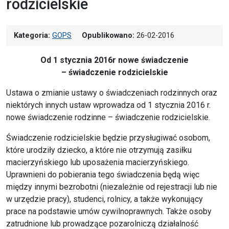
rodzicielskie
Kategoria:
GOPS
Opublikowano:
26-02-2016
Od 1 stycznia 2016r nowe świadczenie
– świadczenie rodzicielskie
Ustawa o zmianie ustawy o świadczeniach rodzinnych oraz
niektórych innych ustaw wprowadza od 1 stycznia 2016 r.
nowe świadczenie rodzinne – świadczenie rodzicielskie.
Świadczenie rodzicielskie będzie przysługiwać osobom,
które urodziły dziecko, a które nie otrzymują zasiłku
macierzyńskiego lub uposażenia macierzyńskiego.
Uprawnieni do pobierania tego świadczenia będą więc
między innymi bezrobotni (niezależnie od rejestracji lub nie
w urzędzie pracy), studenci, rolnicy, a także wykonujący
prace na podstawie umów cywilnoprawnych. Także osoby
zatrudnione lub prowadzące pozarolniczą działalność