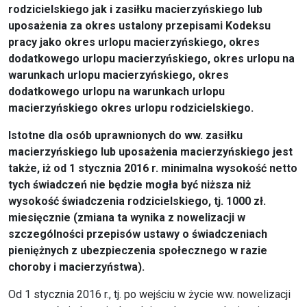
rodzicielskiego jak i zasiłku macierzyńskiego lub
uposażenia za okres ustalony przepisami Kodeksu
pracy jako okres urlopu macierzyńskiego, okres
dodatkowego urlopu macierzyńskiego, okres urlopu na
warunkach urlopu macierzyńskiego, okres
dodatkowego urlopu na warunkach urlopu
macierzyńskiego okres urlopu rodzicielskiego.
Istotne dla osób uprawnionych do ww. zasiłku
macierzyńskiego lub uposażenia macierzyńskiego jest
także, iż od 1 stycznia 2016 r. minimalna wysokość netto
tych świadczeń nie będzie mogła być niższa niż
wysokość świadczenia rodzicielskiego, tj. 1000 zł.
miesięcznie (zmiana ta wynika z nowelizacji w
szczególności przepisów ustawy o świadczeniach
pieniężnych z ubezpieczenia społecznego w razie
choroby i macierzyństwa).
Od 1 stycznia 2016 r., tj. po wejściu w życie ww. nowelizacji