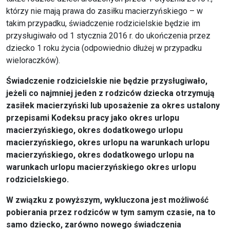
którzy nie mają prawa do zasiłku macierzyńskiego – w
takim przypadku, świadczenie rodzicielskie będzie im
przysługiwało od 1 stycznia 2016 r. do ukończenia przez
dziecko 1 roku życia (odpowiednio dłużej w przypadku
wieloraczków).
Świadczenie rodzicielskie nie będzie przysługiwało,
jeżeli co najmniej jeden z rodziców dziecka otrzymują
zasiłek macierzyński lub uposażenie za okres ustalony
przepisami Kodeksu pracy jako okres urlopu
macierzyńskiego, okres dodatkowego urlopu
macierzyńskiego, okres urlopu na warunkach urlopu
macierzyńskiego, okres dodatkowego urlopu na
warunkach urlopu macierzyńskiego okres urlopu
rodzicielskiego.
W związku z powyższym, wykluczona jest możliwość
pobierania przez rodziców w tym samym czasie, na to
samo dziecko, zarówno nowego świadczenia