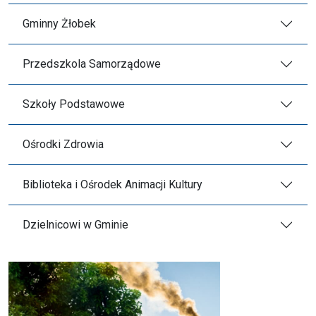
Gminny Żłobek
Przedszkola Samorządowe
Szkoły Podstawowe
Ośrodki Zdrowia
Biblioteka i Ośrodek Animacji Kultury
Dzielnicowi w Gminie