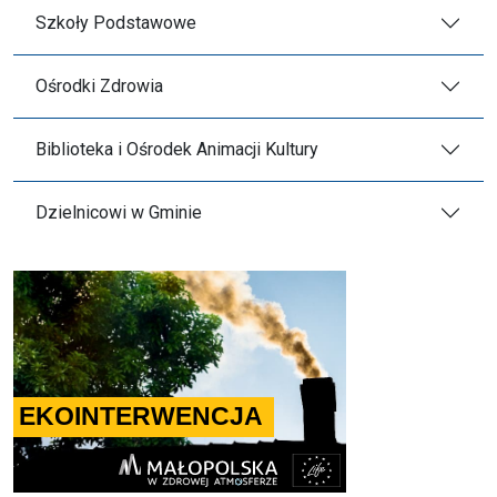
Szkoły Podstawowe
Ośrodki Zdrowia
Biblioteka i Ośrodek Animacji Kultury
Dzielnicowi w Gminie