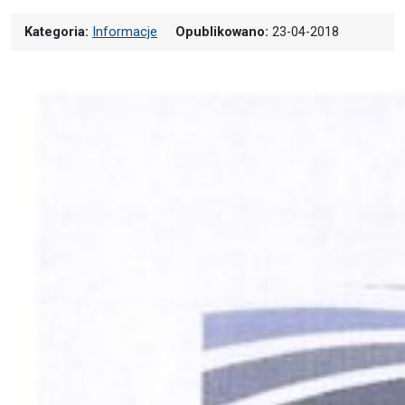
Kategoria:
Informacje
Opublikowano:
23-04-2018