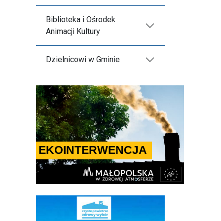
Biblioteka i Ośrodek
Animacji Kultury
Dzielnicowi w Gminie