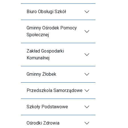
Biuro Obsługi Szkół
Gminny Ośrodek Pomocy
Społecznej
Zakład Gospodarki
Komunalnej
Gminny Żłobek
Przedszkola Samorządowe
Szkoły Podstawowe
Ośrodki Zdrowia