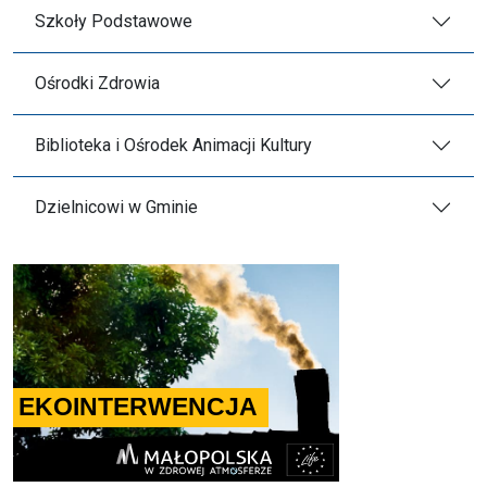
Szkoły Podstawowe
Ośrodki Zdrowia
Biblioteka i Ośrodek Animacji Kultury
Dzielnicowi w Gminie