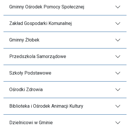
Gminny Ośrodek Pomocy Społecznej
Zakład Gospodarki Komunalnej
Gminny Żłobek
Przedszkola Samorządowe
Szkoły Podstawowe
Ośrodki Zdrowia
Biblioteka i Ośrodek Animacji Kultury
Dzielnicowi w Gminie