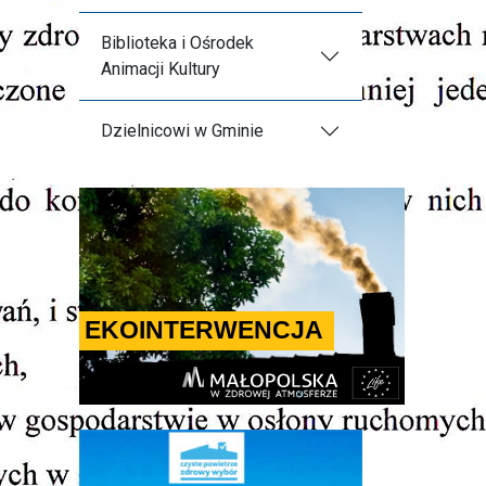
Biblioteka i Ośrodek
Animacji Kultury
Dzielnicowi w Gminie