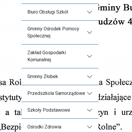
Biuro Obsługi Szkół
Gminny Ośrodek Pomocy
Społecznej
Zakład Gospodarki
Komunalnej
Gminny Żłobek
Przedszkola Samorządowe
Szkoły Podstawowe
Ośrodki Zdrowia