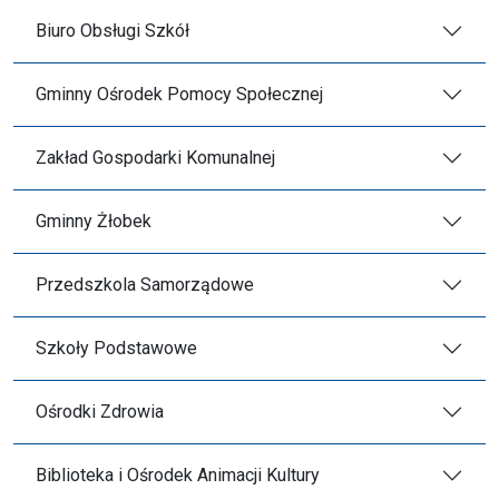
Biuro Obsługi Szkół
Gminny Ośrodek Pomocy Społecznej
Zakład Gospodarki Komunalnej
Gminny Żłobek
Przedszkola Samorządowe
Szkoły Podstawowe
Ośrodki Zdrowia
Biblioteka i Ośrodek Animacji Kultury