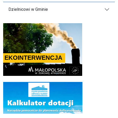
Dzielnicowi w Gminie