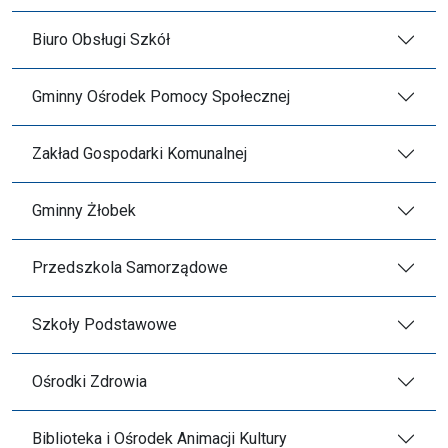
Biuro Obsługi Szkół
Gminny Ośrodek Pomocy Społecznej
Zakład Gospodarki Komunalnej
Gminny Żłobek
Przedszkola Samorządowe
Szkoły Podstawowe
Ośrodki Zdrowia
Biblioteka i Ośrodek Animacji Kultury