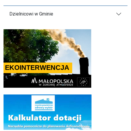
Dzielnicowi w Gminie