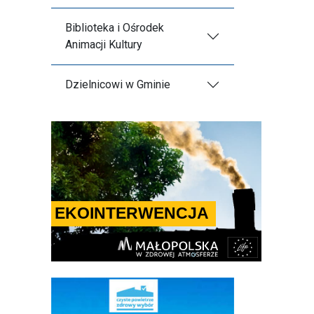
Biblioteka i Ośrodek
Animacji Kultury
Dzielnicowi w Gminie