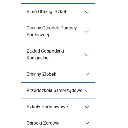
Biuro Obsługi Szkół
Gminny Ośrodek Pomocy
Społecznej
Zakład Gospodarki
Komunalnej
Gminny Żłobek
Przedszkola Samorządowe
Szkoły Podstawowe
Ośrodki Zdrowia