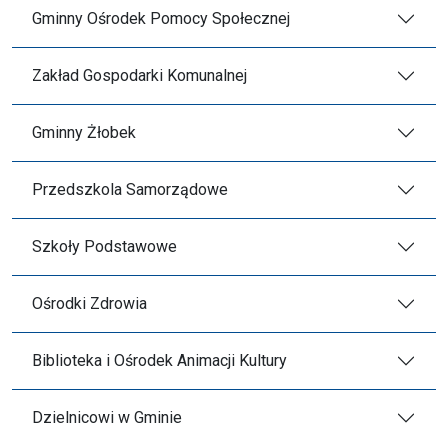
Gminny Ośrodek Pomocy Społecznej
Zakład Gospodarki Komunalnej
Gminny Żłobek
Przedszkola Samorządowe
Szkoły Podstawowe
Ośrodki Zdrowia
Biblioteka i Ośrodek Animacji Kultury
Dzielnicowi w Gminie