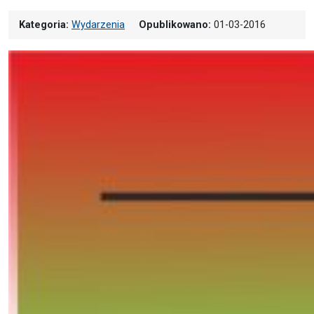
Kategoria:
Wydarzenia
Opublikowano:
01-03-2016