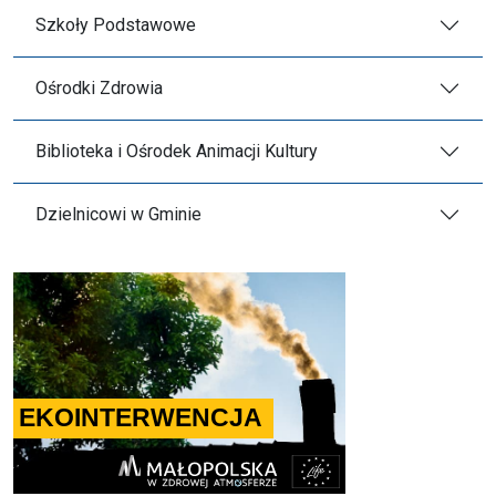
Szkoły Podstawowe
Ośrodki Zdrowia
Biblioteka i Ośrodek Animacji Kultury
Dzielnicowi w Gminie