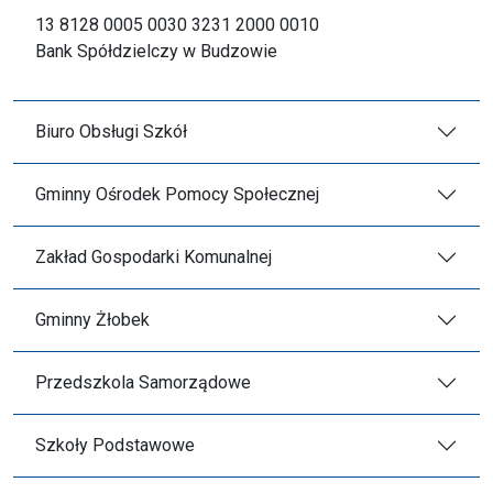
13 8128 0005 0030 3231 2000 0010
Bank Spółdzielczy w Budzowie
Biuro Obsługi Szkół
Gminny Ośrodek Pomocy Społecznej
Zakład Gospodarki Komunalnej
Gminny Żłobek
Przedszkola Samorządowe
Szkoły Podstawowe