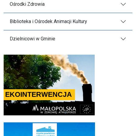
Ośrodki Zdrowia
Biblioteka i Ośrodek Animacji Kultury
Dzielnicowi w Gminie