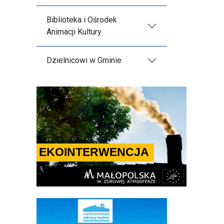
Biblioteka i Ośrodek
Animacji Kultury
Dzielnicowi w Gminie