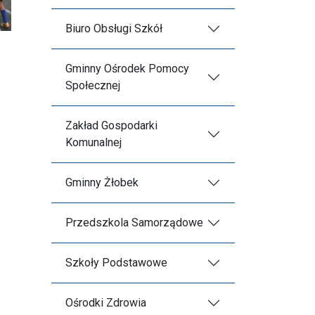
Biuro Obsługi Szkół
Gminny Ośrodek Pomocy
Społecznej
Zakład Gospodarki
Komunalnej
Gminny Żłobek
Przedszkola Samorządowe
Szkoły Podstawowe
Ośrodki Zdrowia