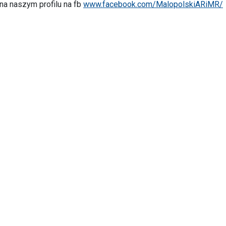
 na naszym profilu na fb
www.facebook.com/MalopolskiARiMR/