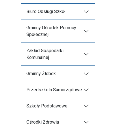
Biuro Obsługi Szkół
Gminny Ośrodek Pomocy
Społecznej
Zakład Gospodarki
Komunalnej
Gminny Żłobek
Przedszkola Samorządowe
Szkoły Podstawowe
Ośrodki Zdrowia