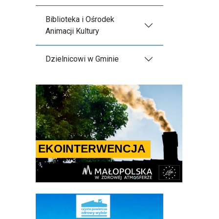
Biblioteka i Ośrodek
Animacji Kultury
Dzielnicowi w Gminie