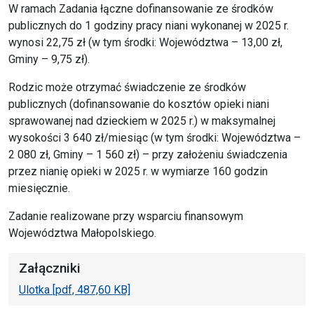
W ramach Zadania łączne dofinansowanie ze środków
publicznych do 1 godziny pracy niani wykonanej w 2025 r.
wynosi 22,75 zł (w tym środki: Województwa – 13,00 zł,
Gminy – 9,75 zł).
Rodzic może otrzymać świadczenie ze środków
publicznych (dofinansowanie do kosztów opieki niani
sprawowanej nad dzieckiem w 2025 r.) w maksymalnej
wysokości 3 640 zł/miesiąc (w tym środki: Województwa –
2 080 zł, Gminy – 1 560 zł) – przy założeniu świadczenia
przez nianię opieki w 2025 r. w wymiarze 160 godzin
miesięcznie.
Zadanie realizowane przy wsparciu finansowym
Województwa Małopolskiego.
Załączniki
Ulotka [pdf, 487,60 KB]