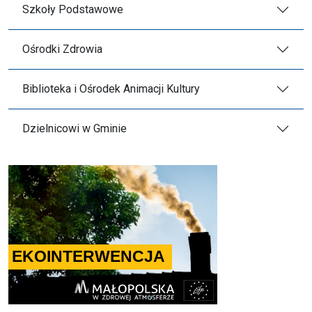
Szkoły Podstawowe
Ośrodki Zdrowia
Biblioteka i Ośrodek Animacji Kultury
Dzielnicowi w Gminie