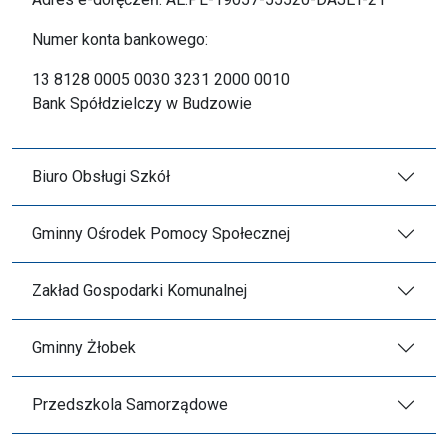
Numer konta bankowego:
13 8128 0005 0030 3231 2000 0010
Bank Spółdzielczy w Budzowie
Biuro Obsługi Szkół
Gminny Ośrodek Pomocy Społecznej
Zakład Gospodarki Komunalnej
Gminny Żłobek
Przedszkola Samorządowe