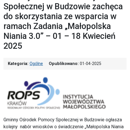
Społecznej w Budzowie zachęca
do skorzystania ze wsparcia w
ramach Zadania „Małopolska
Niania 3.0” – 01 – 18 Kwiecień
2025
Kategoria:
Ogólne
Opublikowano:
01-04-2025
Gminny Ośrodek Pomocy Społecznej w Budzowie ogłasza
kolejny nabór wniosków o świadczenie „Małopolska Niania