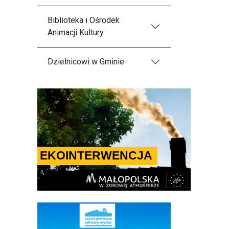
Biblioteka i Ośrodek
Animacji Kultury
Dzielnicowi w Gminie