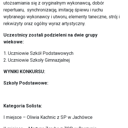
utożsamiania się z oryginalnym wykonawcą, dobór
repertuaru, synchronizację, imitację śpiewu i ruchu
wybranego wykonawcy i utworu, elementy taneczne, strój i
rekwizyty oraz ogólny wyraz artystyczny.
Uczestnicy zostali podzieleni na dwie grupy
wiekowe:
1. Uczniowie Szkół Podstawowych
2. Uczniowie Szkoły Gimnazjalnej
WYNIKI KONKURSU:
Szkoły Podstawowe:
Kategoria Solista:
I miejsce – Oliwia Kachnic z SP w Jachówce