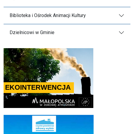
Biblioteka i Ośrodek Animacji Kultury
Dzielnicowi w Gminie