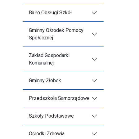
Biuro Obsługi Szkół
Gminny Ośrodek Pomocy
Społecznej
Zakład Gospodarki
Komunalnej
Gminny Żłobek
Przedszkola Samorządowe
Szkoły Podstawowe
Ośrodki Zdrowia