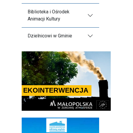
Biblioteka i Ośrodek
Animacji Kultury
Dzielnicowi w Gminie