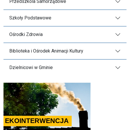
Przedszkola Samorządowe
Szkoły Podstawowe
Ośrodki Zdrowia
Biblioteka i Ośrodek Animacji Kultury
Dzielnicowi w Gminie