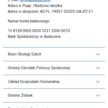
Adres e-Puap: /Budzow/skrytka
Adres e-doręczeń: AE:PL-19057-55520-DAJET-21
Numer konta bankowego:
13 8128 0005 0030 3231 2000 0010
Bank Spółdzielczy w Budzowie
Biuro Obsługi Szkół
Gminny Ośrodek Pomocy Społecznej
Zakład Gospodarki Komunalnej
Gminny Żłobek