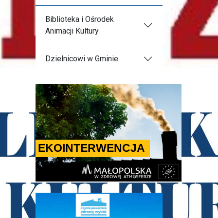
Biblioteka i Ośrodek
Animacji Kultury
Dzielnicowi w Gminie