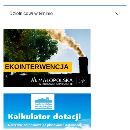
Dzielnicowi w Gminie