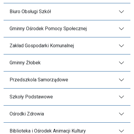
Biuro Obsługi Szkół
Gminny Ośrodek Pomocy Społecznej
Zakład Gospodarki Komunalnej
Gminny Żłobek
Przedszkola Samorządowe
Szkoły Podstawowe
Ośrodki Zdrowia
Biblioteka i Ośrodek Animacji Kultury