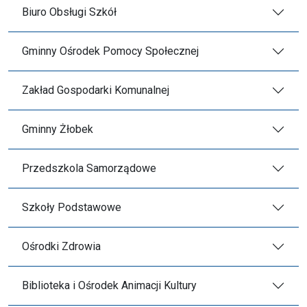
Biuro Obsługi Szkół
Gminny Ośrodek Pomocy Społecznej
Zakład Gospodarki Komunalnej
Gminny Żłobek
Przedszkola Samorządowe
Szkoły Podstawowe
Ośrodki Zdrowia
Biblioteka i Ośrodek Animacji Kultury