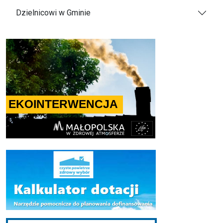
Dzielnicowi w Gminie