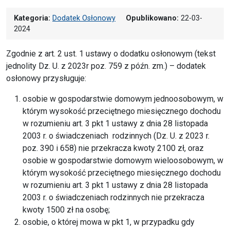
Kategoria:
Dodatek Osłonowy
Opublikowano:
22-03-
2024
Zgodnie z art. 2 ust. 1 ustawy o dodatku osłonowym (tekst
jednolity Dz. U. z 2023r poz. 759 z późn. zm.) – dodatek
osłonowy przysługuje:
osobie w gospodarstwie domowym jednoosobowym, w
którym wysokość przeciętnego miesięcznego dochodu
w rozumieniu art. 3 pkt 1 ustawy z dnia 28 listopada
2003 r. o świadczeniach rodzinnych (Dz. U. z 2023 r.
poz. 390 i 658) nie przekracza kwoty 2100 zł, oraz
osobie w gospodarstwie domowym wieloosobowym, w
którym wysokość przeciętnego miesięcznego dochodu
w rozumieniu art. 3 pkt 1 ustawy z dnia 28 listopada
2003 r. o świadczeniach rodzinnych nie przekracza
kwoty 1500 zł na osobę;
osobie, o której mowa w pkt 1, w przypadku gdy