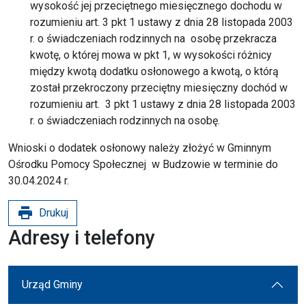
wysokość jej przeciętnego miesięcznego dochodu w
rozumieniu art. 3 pkt 1 ustawy z dnia 28 listopada 2003
r. o świadczeniach rodzinnych na osobę przekracza
kwotę, o której mowa w pkt 1, w wysokości różnicy
między kwotą dodatku osłonowego a kwotą, o którą
został przekroczony przeciętny miesięczny dochód w
rozumieniu art. 3 pkt 1 ustawy z dnia 28 listopada 2003
r. o świadczeniach rodzinnych na osobę.
Wnioski o dodatek osłonowy należy złożyć w Gminnym
Ośrodku Pomocy Społecznej w Budzowie w terminie do
30.04.2024 r.
print
Drukuj
Adresy i telefony
Urząd Gminy