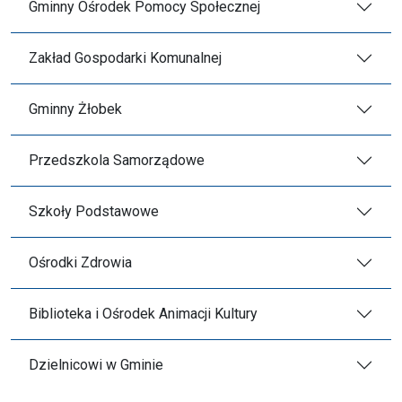
Gminny Ośrodek Pomocy Społecznej
Zakład Gospodarki Komunalnej
Gminny Żłobek
Przedszkola Samorządowe
Szkoły Podstawowe
Ośrodki Zdrowia
Biblioteka i Ośrodek Animacji Kultury
Dzielnicowi w Gminie