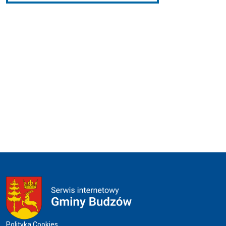
Polityka Cookies