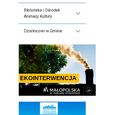
Biblioteka i Ośrodek
Animacji Kultury
Dzielnicowi w Gminie