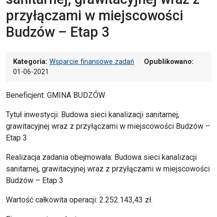
przyłączami w miejscowości
Budzów – Etap 3
Kategoria:
Wsparcie finansowe zadań
Opublikowano:
01-06-2021
Beneficjent: GMINA BUDZÓW
Tytuł inwestycji: Budowa sieci kanalizacji sanitarnej,
grawitacyjnej wraz z przyłączami w miejscowości Budzów –
Etap 3
Realizacja zadania obejmowała: Budowa sieci kanalizacji
sanitarnej, grawitacyjnej wraz z przyłączami w miejscowości
Budzów – Etap 3
Wartość całkowita operacji: 2.252.143,43 zł.