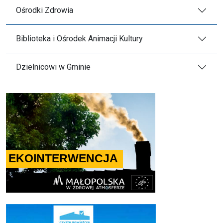
Ośrodki Zdrowia
Biblioteka i Ośrodek Animacji Kultury
Dzielnicowi w Gminie