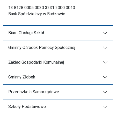
13 8128 0005 0030 3231 2000 0010
Bank Spółdzielczy w Budzowie
Biuro Obsługi Szkół
Gminny Ośrodek Pomocy Społecznej
Zakład Gospodarki Komunalnej
Gminny Żłobek
Przedszkola Samorządowe
Szkoły Podstawowe