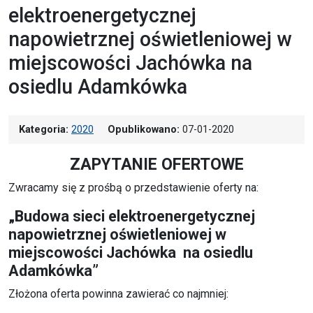
elektroenergetycznej
napowietrznej oświetleniowej w
miejscowości Jachówka na
osiedlu Adamkówka
Kategoria:
2020
Opublikowano:
07-01-2020
ZAPYTANIE OFERTOWE
Zwracamy się z prośbą o przedstawienie oferty na:
„Budowa sieci elektroenergetycznej
napowietrznej oświetleniowej w
miejscowości Jachówka na osiedlu
Adamkówka”
Złożona oferta powinna zawierać co najmniej: