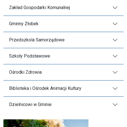
Zakład Gospodarki Komunalnej
Gminny Żłobek
Przedszkola Samorządowe
Szkoły Podstawowe
Ośrodki Zdrowia
Biblioteka i Ośrodek Animacji Kultury
Dzielnicowi w Gminie