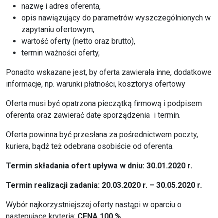
nazwę i adres oferenta,
opis nawiązujący do parametrów wyszczególnionych w
zapytaniu ofertowym,
wartość oferty (netto oraz brutto),
termin ważności oferty,
Ponadto wskazane jest, by oferta zawierała inne, dodatkowe
informacje, np. warunki płatności, kosztorys ofertowy
Oferta musi być opatrzona pieczątką firmową i podpisem
oferenta oraz zawierać datę sporządzenia i termin.
Oferta powinna być przesłana za pośrednictwem poczty,
kuriera, bądź też odebrana osobiście od oferenta.
Termin składania ofert upływa w dniu: 30.01.2020 r.
Termin realizacji zadania: 20.03.2020 r. – 30.05.2020 r.
Wybór najkorzystniejszej oferty nastąpi w oparciu o
następujące kryteria:
CENA 100 %