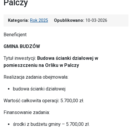
Palczy
Kategoria:
Rok 2025
Opublikowano:
10-03-2026
Beneficjent
GMINA BUDZÓW
Tytuł inwestycji:
Budowa ścianki działowej w
pomieszczeniu na Orliku w Palczy
Realizacja zadania obejmowała:
budowa ścianki działowej
Wartość całkowita operacji: 5.700,00 zł.
Finansowanie zadania:
środki z budżetu gminy – 5.700,00 zł.