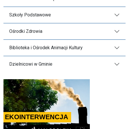
Szkoły Podstawowe
Ośrodki Zdrowia
Biblioteka i Ośrodek Animacji Kultury
Dzielnicowi w Gminie