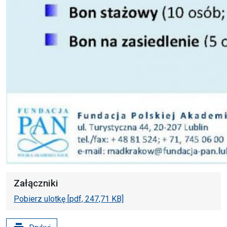
Załączniki
Pobierz ulotkę [pdf, 247,71 KB]