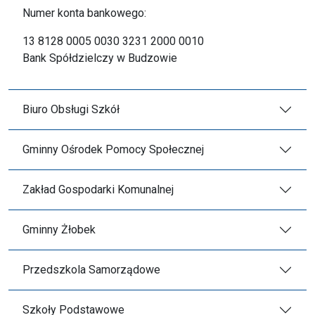
Numer konta bankowego:
13 8128 0005 0030 3231 2000 0010
Bank Spółdzielczy w Budzowie
Biuro Obsługi Szkół
Gminny Ośrodek Pomocy Społecznej
Zakład Gospodarki Komunalnej
Gminny Żłobek
Przedszkola Samorządowe
Szkoły Podstawowe