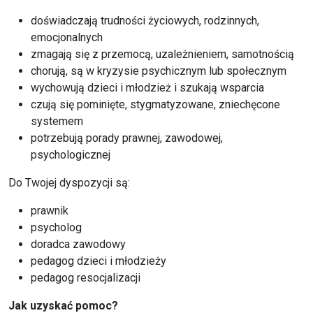
doświadczają trudności życiowych, rodzinnych,
emocjonalnych
zmagają się z przemocą, uzależnieniem, samotnością
chorują, są w kryzysie psychicznym lub społecznym
wychowują dzieci i młodzież i szukają wsparcia
czują się pominięte, stygmatyzowane, zniechęcone
systemem
potrzebują porady prawnej, zawodowej,
psychologicznej
Do Twojej dyspozycji są:
prawnik
psycholog
doradca zawodowy
pedagog dzieci i młodzieży
pedagog resocjalizacji
Jak uzyskać pomoc?