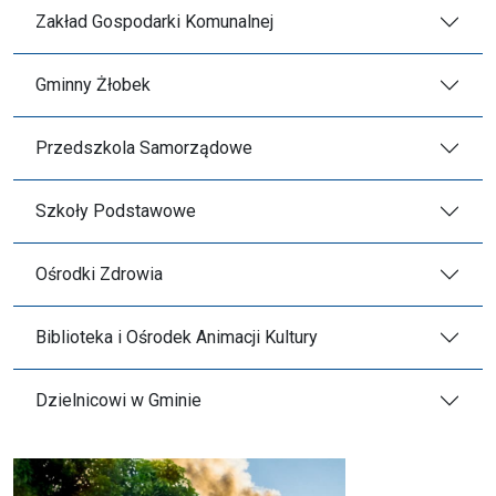
Zakład Gospodarki Komunalnej
Gminny Żłobek
Przedszkola Samorządowe
Szkoły Podstawowe
Ośrodki Zdrowia
Biblioteka i Ośrodek Animacji Kultury
Dzielnicowi w Gminie