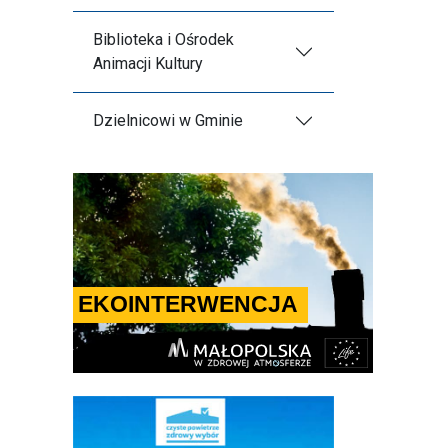
Biblioteka i Ośrodek
Animacji Kultury
Dzielnicowi w Gminie