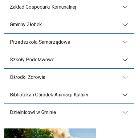
Zakład Gospodarki Komunalnej
Gminny Żłobek
Przedszkola Samorządowe
Szkoły Podstawowe
Ośrodki Zdrowia
Biblioteka i Ośrodek Animacji Kultury
Dzielnicowi w Gminie